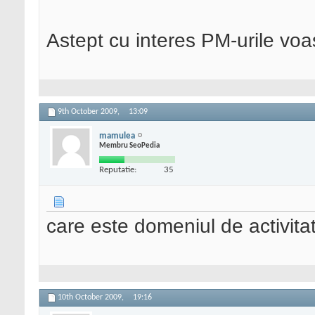
Astept cu interes PM-urile voas
9th October 2009,
13:09
mamulea
Membru SeoPedia
Reputatie:
35
care este domeniul de activitat
10th October 2009,
19:16