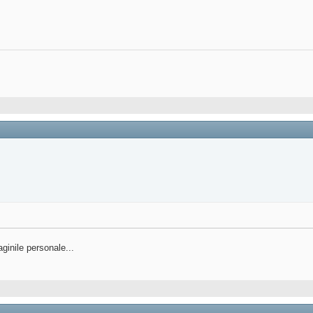
ginile personale...