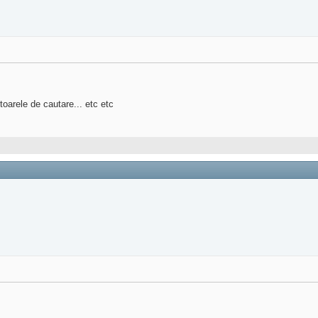
toarele de cautare... etc etc