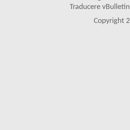
Traducere vBullet
Copyright 