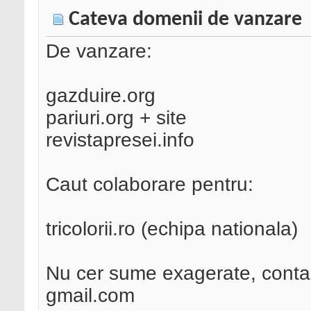
Cateva domenii de vanzare
De vanzare:
gazduire.org
pariuri.org + site
revistapresei.info
Caut colaborare pentru:
tricolorii.ro (echipa nationala)
Nu cer sume exagerate, contac
gmail.com