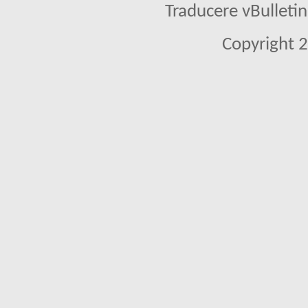
Traducere vBullet
Copyright 