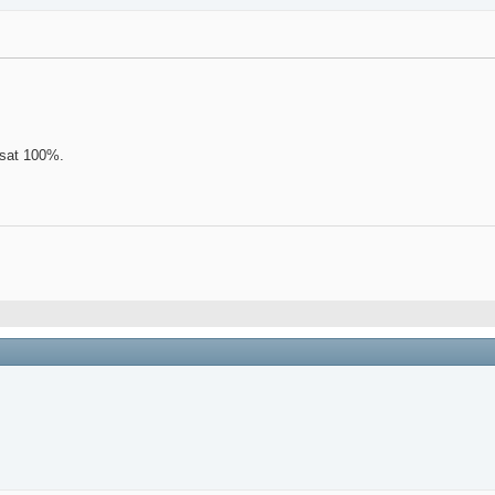
usat 100%.