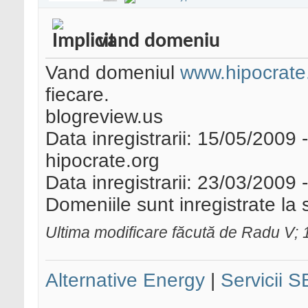
vand domeniu
Vand domeniul
www.hipocrate
fiecare.
blogreview.us
Data inregistrarii: 15/05/2009
hipocrate.org
Data inregistrarii: 23/03/2009
Domeniile sunt inregistrate la
Ultima modificare făcută de Radu V;
Alternative Energy
|
Servicii 