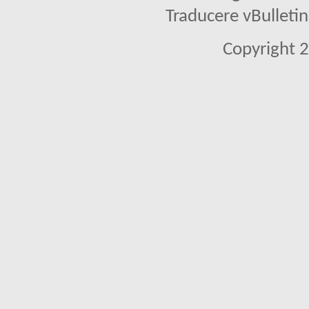
Traducere vBullet
Copyright 