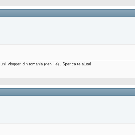
unii vloggeri din romania (gen ilie) . Sper ca te ajuta!