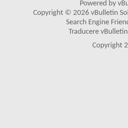
Powered by vBu
Copyright © 2026 vBulletin Solu
Search Engine Frien
Traducere vBullet
Copyright 