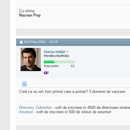
Cu stima,
Razvan Pop
23rd May 2006,
20:18
Marius Mailat
Membru SeoPedia
Reputatie:
42
Cred ca eu am fost primul care a postat? 3 domenii de vanzare.
Directory Submitter
- soft de inscriere in 4500 de directoare strai
Anunturi
- soft de inscriere in 500 de siteuri de anunturi