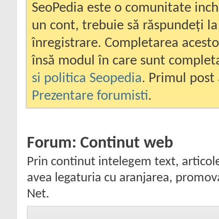
SeoPedia este o comunitate inc
un cont, trebuie să răspundeți la
înregistrare. Completarea acesto
însă modul în care sunt completa
si politica Seopedia
. Primul post 
Prezentare forumisti
.
Forum:
Continut web
Prin continut intelegem text, articole,
avea legaturia cu aranjarea, promova
Net.