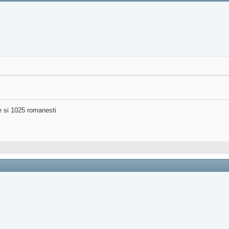
ne si 1025 romanesti