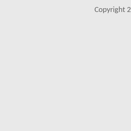
Copyright 