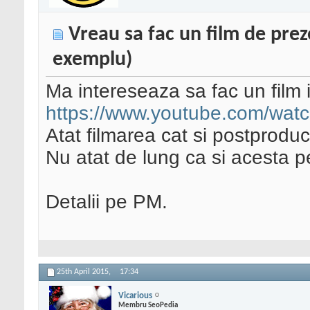
Vreau sa fac un film de pre
exemplu)
Ma intereseaza sa fac un film 
https://www.youtube.com/wat
Atat filmarea cat si postproduc
Nu atat de lung ca si acesta 
Detalii pe PM.
25th April 2015,
17:34
Vicarious
Membru SeoPedia