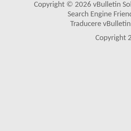
Copyright © 2026 vBulletin Solu
Search Engine Frien
Traducere vBullet
Copyright