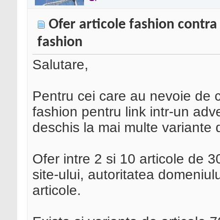
Ofer articole fashion contra
fashion
Salutare,
Pentru cei care au nevoie de co
fashion pentru link intr-un adve
deschis la mai multe variante 
Ofer intre 2 si 10 articole de 
site-ului, autoritatea domeniul
articole.