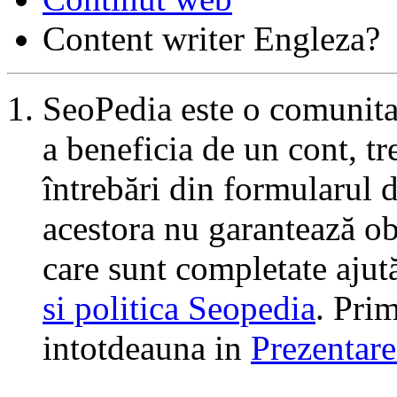
Content writer Engleza?
SeoPedia este o comunita
a beneficia de un cont, tr
întrebări din formularul 
acestora nu garantează ob
care sunt completate ajut
si politica Seopedia
. Prim
intotdeauna in
Prezentare