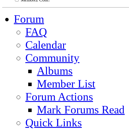
Forum
FAQ
Calendar
Community
Albums
Member List
Forum Actions
Mark Forums Read
Quick Links