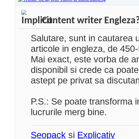
Content writer Engleza
Salutare, sunt in cautarea 
articole in engleza, de 450-
Mai exact, este vorba de a
disponibil si crede ca poate
astept pe privat sa discuta
P.S.: Se poate transforma 
lucrurile merg bine.
Seopack
si
Explicativ