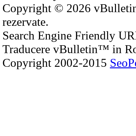
Copyright © 2026 vBulletin 
rezervate.
Search Engine Friendly U
Traducere vBulletin™ in 
Copyright 2002-2015
SeoP