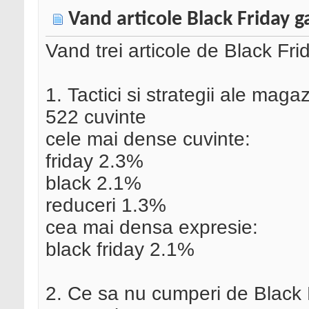
Vand articole Black Friday g
Vand trei articole de Black Fri
1. Tactici si strategii ale maga
522 cuvinte
cele mai dense cuvinte:
friday 2.3%
black 2.1%
reduceri 1.3%
cea mai densa expresie:
black friday 2.1%
2. Ce sa nu cumperi de Black 