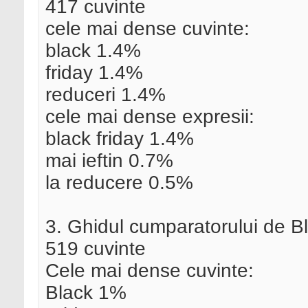
417 cuvinte
cele mai dense cuvinte:
black 1.4%
friday 1.4%
reduceri 1.4%
cele mai dense expresii:
black friday 1.4%
mai ieftin 0.7%
la reducere 0.5%
3. Ghidul cumparatorului de Bl
519 cuvinte
Cele mai dense cuvinte:
Black 1%