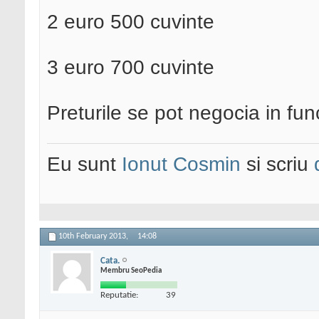
2 euro 500 cuvinte
3 euro 700 cuvinte
Preturile se pot negocia in fun
Eu sunt
Ionut Cosmin
si scriu
10th February 2013,
14:08
Cata.
Membru SeoPedia
Reputatie:
39