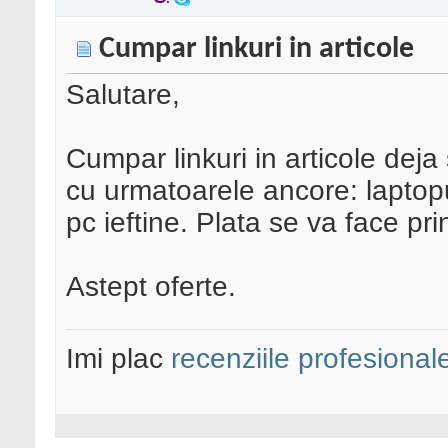
Cumpar linkuri in articole
Salutare,
Cumpar linkuri in articole deja
cu urmatoarele ancore: laptopuri
pc ieftine. Plata se va face pri
Astept oferte.
Imi plac
recenziile profesional