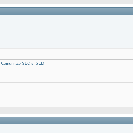
m - Comunitate SEO si SEM