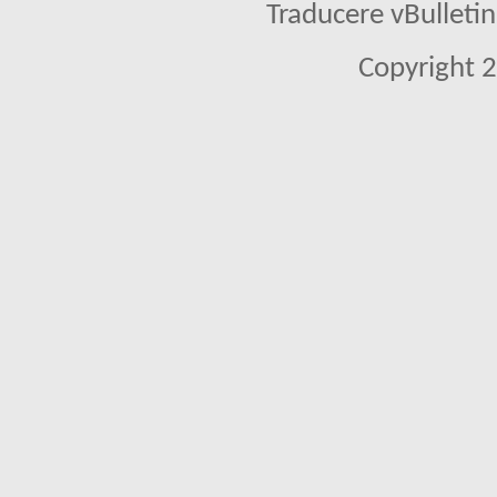
Traducere vBullet
Copyright 