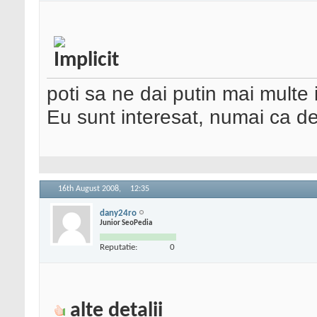
poti sa ne dai putin mai multe
Eu sunt interesat, numai ca de
16th August 2008,
12:35
dany24ro
Junior SeoPedia
Reputatie:
0
alte detalii