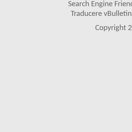
Search Engine Frien
Traducere vBullet
Copyright 