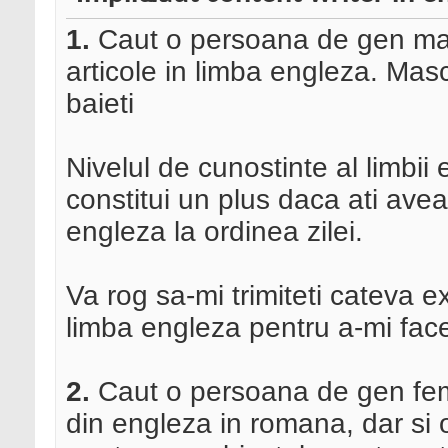
1.
Caut o persoana de gen mas
articole in limba engleza. Mas
baieti
Nivelul de cunostinte al limbii
constitui un plus daca ati avea
engleza la ordinea zilei.
Va rog sa-mi trimiteti cateva e
limba engleza pentru a-mi face 
2.
Caut o persoana de gen fem
din engleza in romana, dar si 