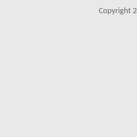
Copyright 