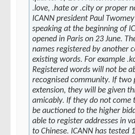
.love, .hate or .city or proper 
ICANN president Paul Twomey i
speaking at the beginning of I
opened in Paris on 23 June. T
names registered by another c
existing words. For example .k
Registered words will not be ab
recognised community. If two p
extension, they will be given t
amicably. If they do not come 
be auctioned to the higher bidd
able to register addresses in v
to Chinese. ICANN has tested 