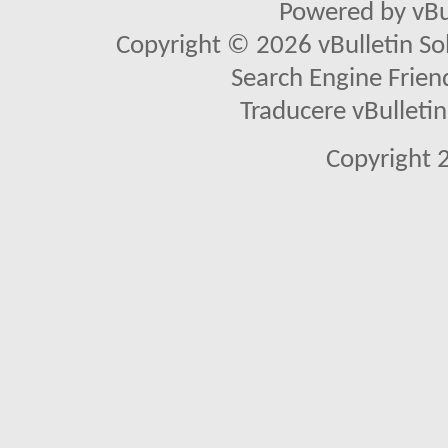
Powered by vBu
Copyright © 2026 vBulletin Solu
Search Engine Frien
Traducere vBullet
Copyright