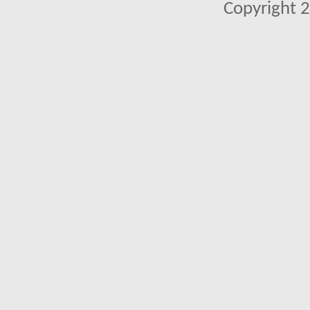
Copyright 