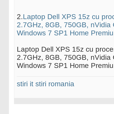
2.
Laptop Dell XPS 15z cu pro
2.7GHz, 8GB, 750GB, nVidia 
Windows 7 SP1 Home Premiu
Laptop Dell XPS 15z cu proc
2.7GHz, 8GB, 750GB, nVidia 
Windows 7 SP1 Home Premi
stiri it
stiri romania