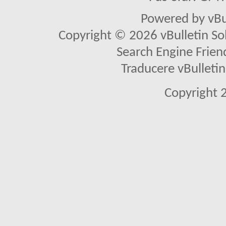
Powered by vBu
Copyright © 2026 vBulletin Solu
Search Engine Frien
Traducere vBullet
Copyright