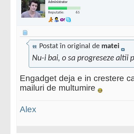
Administrator
Reputatie:
65
Postat în original de
matei
Nu-i bai, o sa progreseze altii 
Engadget deja e in crestere ca
mailuri de multumire
Alex