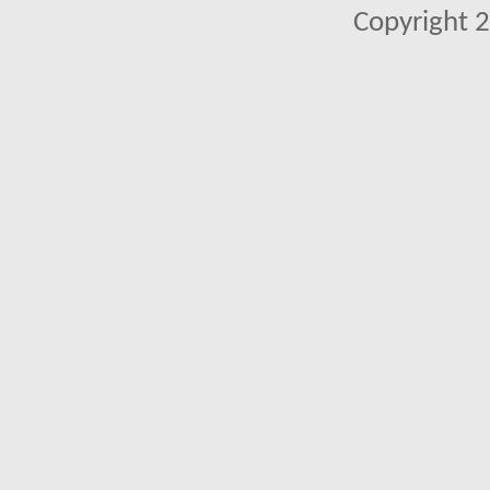
Copyright 