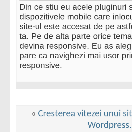
Din ce stiu eu acele pluginuri 
dispozitivele mobile care inloc
site-ul este accesat de pe ast
ta. Pe de alta parte orice tema
devina responsive. Eu as alege
pare ca navighezi mai usor pri
responsive.
«
Cresterea vitezei unui si
Wordpress. 