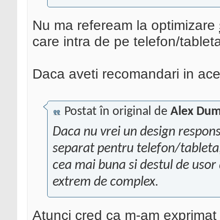
Nu ma refeream la optimizare
care intra de pe telefon/tablet
Daca aveti recomandari in acest
Postat în original de
Alex Dum
Daca nu vrei un design responsi
separat pentru telefon/tableta,
cea mai buna si destul de usor
extrem de complex.
Atunci cred ca m-am exprimat 