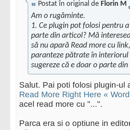
Postat în original de
Florin M
Am o rugăminte.
1. Ce plugin pot folosi pentru 
parte din articol? Mă interesea
să nu apară Read more cu link,
paranteze pătrate în interiorul 
sugereze că e doar o parte din a
Salut. Pai poti folosi plugin-ul
Read More Right Here « Word
acel read more cu "...".
Parca era si o optiune in edito