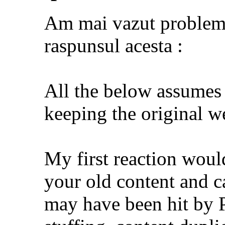
Am mai vazut problema 
raspunsul acesta :
All the below assumes 
keeping the original web
My first reaction would
your old content and c
may have been hit by 