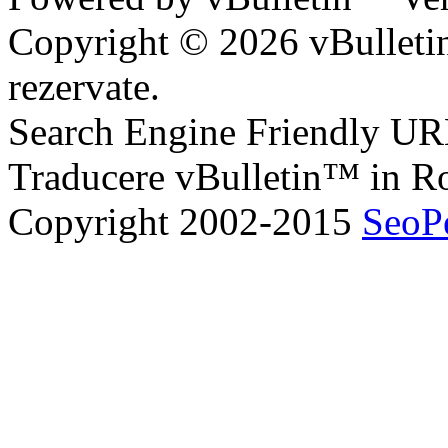
Copyright © 2026 vBulletin 
rezervate.
Search Engine Friendly U
Traducere vBulletin™ in 
Copyright 2002-2015
SeoP