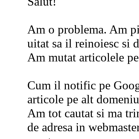
Salut!
Am o problema. Am pi
uitat sa il reinoiesc si 
Am mutat articolele pe
Cum il notific pe Goog
articole pe alt domeniu
Am tot cautat si ma tr
de adresa in webmaster 