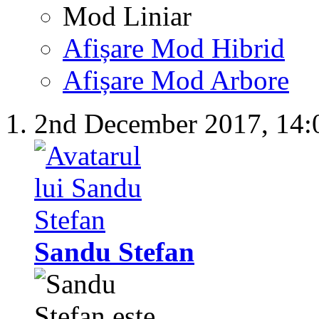
Mod Liniar
Afișare Mod Hibrid
Afișare Mod Arbore
2nd December 2017,
14:
Sandu Stefan