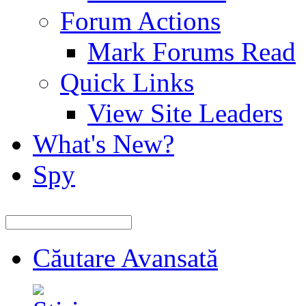
Forum Actions
Mark Forums Read
Quick Links
View Site Leaders
What's New?
Spy
Căutare Avansată