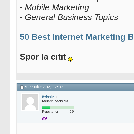
- Mobile Marketing
- General Business Topics
50 Best Internet Marketing B
Spor la citit
3rd October 2012,
23:47
fixbrain
Membru SeoPedia
Reputatie:
29