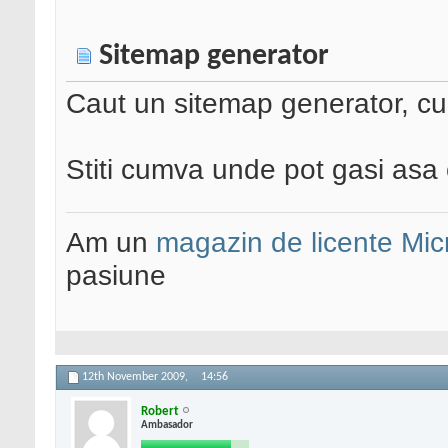
Sitemap generator
Caut un sitemap generator, cu v
Stiti cumva unde pot gasi asa
Am un
magazin de licente Mic
pasiune
12th November 2009,
14:56
Robert
Ambasador