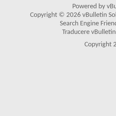
Powered by vBu
Copyright © 2026 vBulletin Solu
Search Engine Frien
Traducere vBullet
Copyright