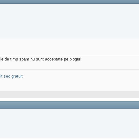
urile de timp spam nu sunt acceptate pe bloguri
it seo gratuit