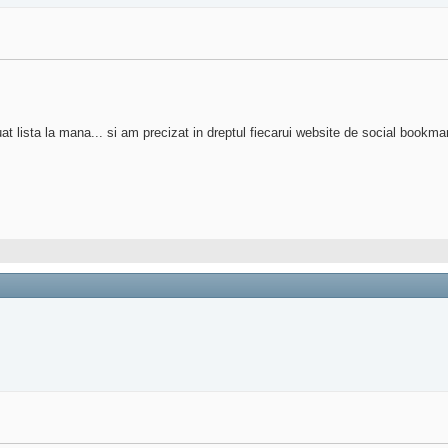
at lista la mana... si am precizat in dreptul fiecarui website de social bookmarki