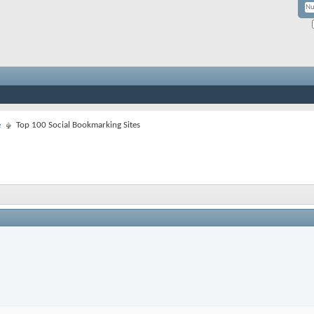
e
Top 100 Social Bookmarking Sites