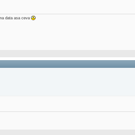
rima data asa ceva