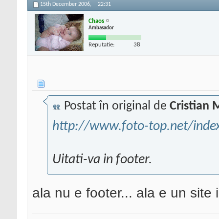
15th December 2006,
22:31
Chaos
Ambasador
Reputatie:
38
Postat în original de
Cristian 
http://www.foto-top.net/inde
Uitati-va in footer.
ala nu e footer... ala e un site i