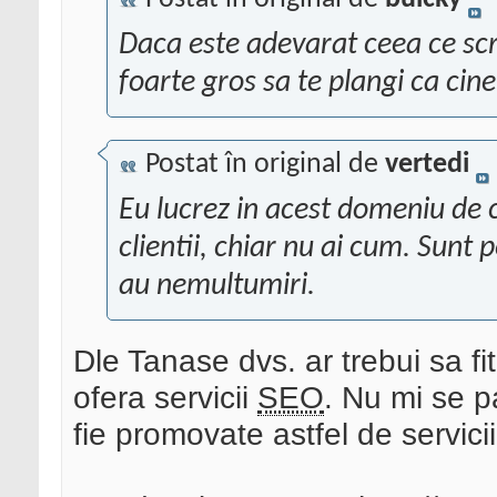
Daca este adevarat ceea ce scri
foarte gros sa te plangi ca cine
Postat în original de
vertedi
Eu lucrez in acest domeniu de c
clientii, chiar nu ai cum. Sunt 
au nemultumiri.
Dle Tanase dvs. ar trebui sa fit
ofera servicii
SEO
. Nu mi se p
fie promovate astfel de servicii