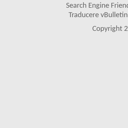
Search Engine Frien
Traducere vBullet
Copyright 