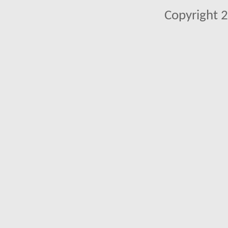
Copyright 