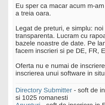
Eu sper ca macar acum m-am 
a treia oara.
Legat de preturi, e simplu: noi 
transparenta. Lucram cu rapoart
bazele noastre de date. Pe la
facem inscrieri si pe DE, FR, 
Oferta nu e numai de inscriere
inscrierea unui software in situ
Directory Submitter
- soft de i
si 1025 romanesti