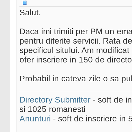
Salut.
Daca imi trimiti per PM un email
pentru diferite servicii. Rata 
specificul sitului. Am modifica
ofer inscriere in 150 de direct
Probabil in cateva zile o sa pub
Directory Submitter
- soft de i
si 1025 romanesti
Anunturi
- soft de inscriere in 