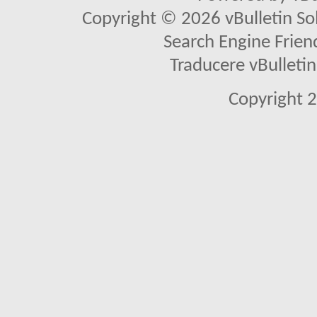
Copyright © 2026 vBulletin Solu
Search Engine Frien
Traducere vBullet
Copyright 