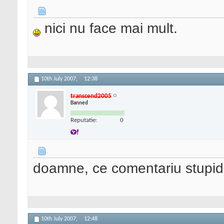
nici nu face mai mult.
10th July 2007,
12:38
transcend2005
Banned
Reputatie:
0
doamne, ce comentariu stupid 
10th July 2007,
12:48