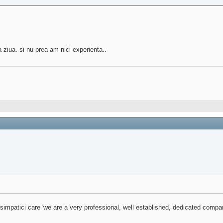
 ziua. si nu prea am nici experienta..
ni simpatici care 'we are a very professional, well established, dedicated com