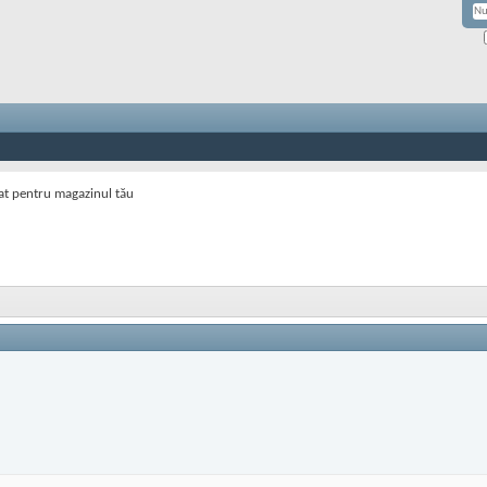
at pentru magazinul tău