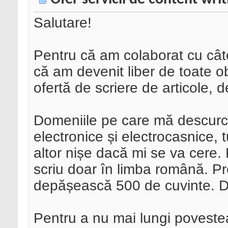
Salutare!
Pentru că am colaborat cu cât
că am devenit liber de toate ob
ofertă de scriere de articole, 
Domeniile pe care mă descurc c
electronice și electrocasnice, 
altor nișe dacă mi se va cere.
scriu doar în limba română. Pre
depășească 500 de cuvinte. D
Pentru a nu mai lungi povestea