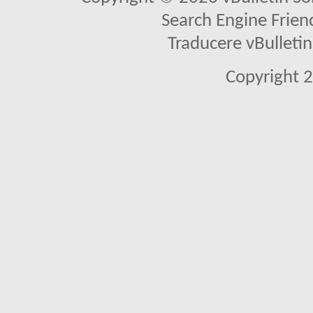
Search Engine Frien
Traducere vBullet
Copyright 