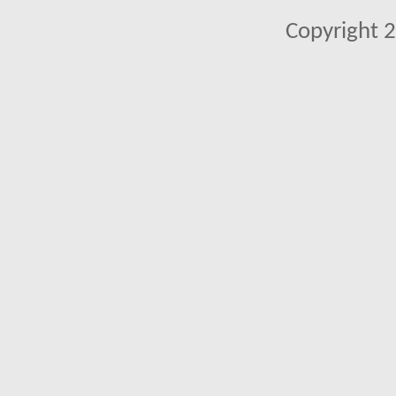
Copyright 